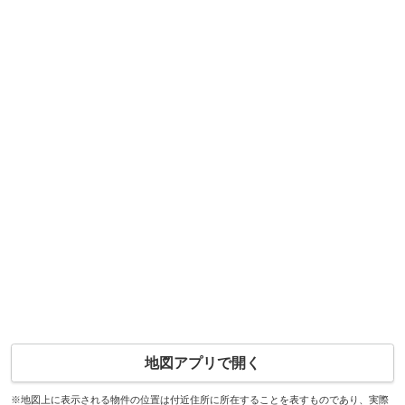
地図アプリで開く
※地図上に表示される物件の位置は付近住所に所在することを表すものであり、実際