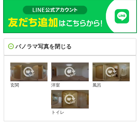
パノラマ写真を閉じる
玄関
洋室
風呂
トイレ