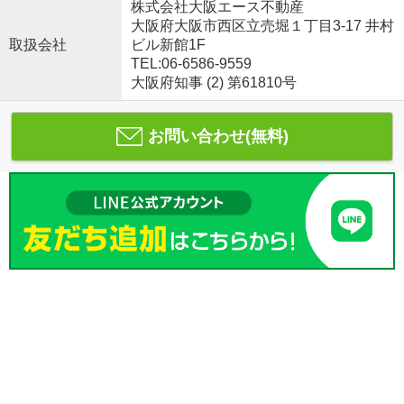
株式会社大阪エース不動産
大阪府大阪市西区立売堀１丁目3-17 井村
取扱会社
ビル新館1F
TEL:06-6586-9559
大阪府知事 (2) 第61810号
お問い合わせ(無料)