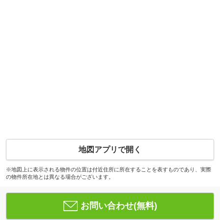
地図アプリで開く
※地図上に表示される物件の位置は付近住所に所在することを表すものであり、実際
の物件所在地とは異なる場合がございます。
お問い合わせ(無料)